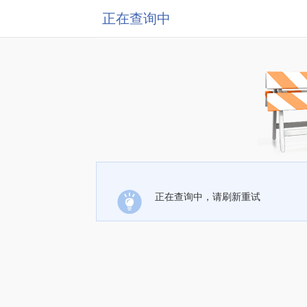
正在查询中
正在查询中，请刷新重试