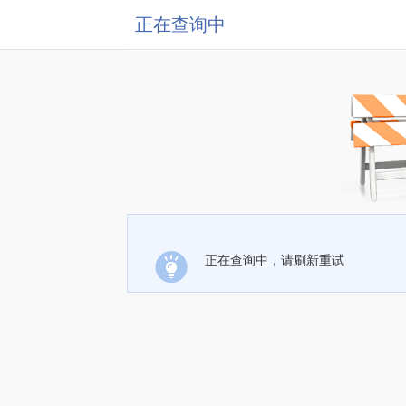
正在查询中
正在查询中，请刷新重试