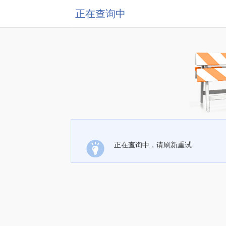
正在查询中
正在查询中，请刷新重试