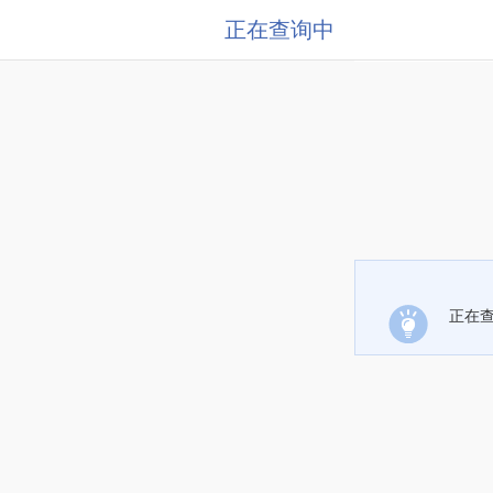
正在查询中
正在