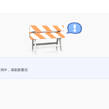
查询中，请刷新重试