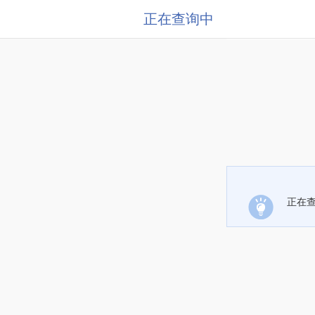
正在查询中
正在